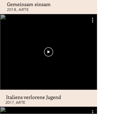
Gemeinsam einsam
2018, ARTE
Italiens verlorene Jugend
2017, ARTE