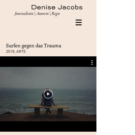
Surfen gegen das Trauma
2018, ARTE